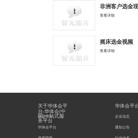
非洲客户选金
查看详细
摇床选金视频
查看详细
关于华体会平
华体会平
台-华体会(中
国)一站式服
企业简介
企业动态
务平台
华体会平台
通知公告