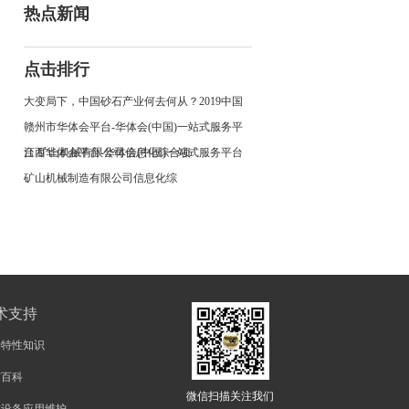
热点新闻
点击排行
大变局下，中国砂石产业何去何从？2019中国
赣州市华体会平台-华体会(中国)一站式服务平
台 矿山机械有限公司信息化综合项
江西华体会平台-华体会(中国)一站式服务平台
矿山机械制造有限公司信息化综
术支持
物特性知识
矿百科
微信扫描关注我们