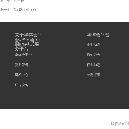
上一个：
浸出槽
下一个：
XB搅拌槽（桶）
关于华体会平
华体会平台
台-华体会(中
国)一站式服
企业简介
企业动态
务平台
华体会平台
通知公告
资质荣誉
行业动态
研发中心
专题报道
厂房设备
版权所有©华体