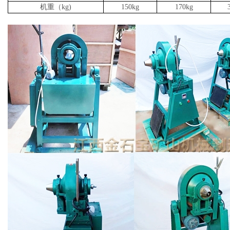
机重（kg)
150kg
170kg