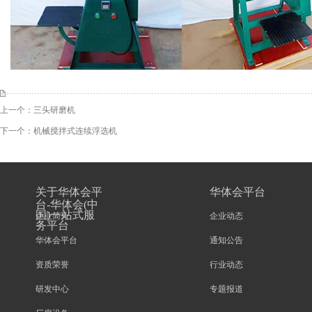
上一个：
三头研磨机
下一个：
机械搅拌式连续浮选机
关于华体会平
华体会平台
台-华体会(中
国)一站式服
企业简介
企业动态
务平台
华体会平台
通知公告
资质荣誉
行业动态
研发中心
专题报道