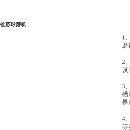
整条生产线设备
磁选机
给料机及输送设备
锥形球磨机
1
磨
2
设
3
槽
是
4
等