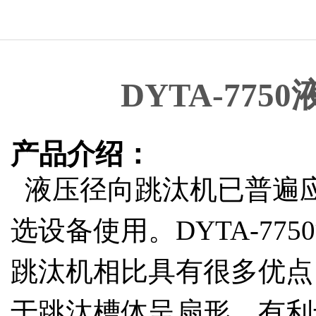
DYTA-7750
产品介绍：
液压径向跳汰机已普遍
选设备使用。
DYTA-7
跳汰机相比具有很多优点
于跳汰槽体呈扇形，有利