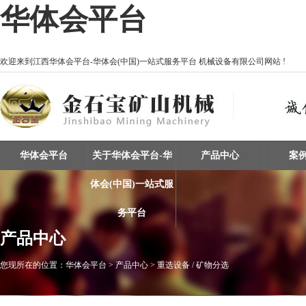
华体会平台
欢迎来到江西华体会平台-华体会(中国)一站式服务平台 机械设备有限公司网站 !
华体会平台
关于华体会平台-华
产品中心
案
体会(中国)一站式服
务平台
产品中心
您现所在的位置：
华体会平台
> 产品中心 > 重选设备 / 矿物分选