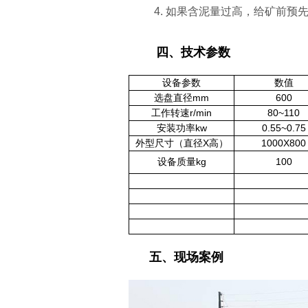
4. 如果含
泥量过高，给矿前预
四、
技术
参数
设备参数
数值
选盘直径
mm
600
工作转速
r/min
80~110
安装功率
kw
0.55~0.75
外型尺寸（直径
X
高）
1000X800
设备质量
kg
100
五、现场案例