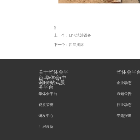
上一个：
LP-8洗沙设备
下一个：
四层摇床
关于华体会平
华体会平
台-华体会(中
国)一站式服
企业简介
企业动态
务平台
华体会平台
通知公告
资质荣誉
行业动态
研发中心
专题报道
厂房设备