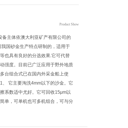
设备
Product Show
备主体依澳大利亚矿产有限公司的
据我国砂金生产特点研制的，
适用于
等也具有良好的分选效果.
它可代替
动强度。目前已
广泛
应用于野外地质
多台组合式已在
国内
外采金船上使
1、
它主要淘洗
4mm以下的沙金。它
擦系数适中尤好。它可回收15μm以
简单，可单机也可多机组合，可与分