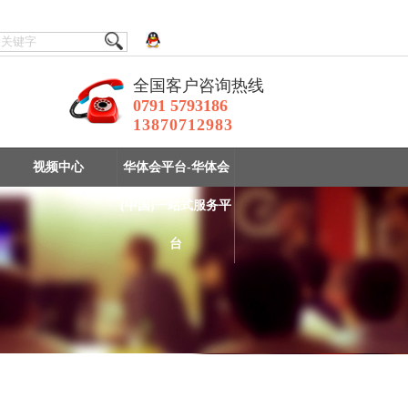
全国客户咨询热线
0791 5793186
13870712983
视频中心
华体会平台-华体会
(中国)一站式服务平
台
实验室选矿设备