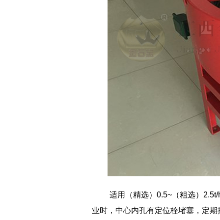
适用（精选）
0.5~
（粗选）
2.5t/
业时，中心内孔有定位栓堵塞，定期