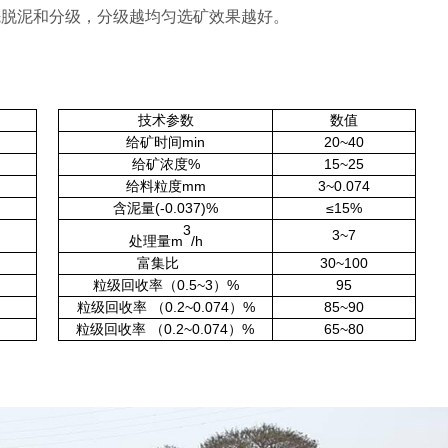
先脱泥和分
级
，分
级
越均匀选矿效果越好。
技术
参数
数值
给矿时间
min
20~40
给矿浓度
%
15~25
给料粒度
mm
3~0.074
含泥量
(-0.037)
%
≤15
%
3
3~7
处理量
m
/h
富集比
30~100
粒级回收率
（
0.5~3
）
%
95
粒级回收率
（
0.2~0.074
）
%
85~90
粒级回收率
（
0.2~0.074
）
%
65~8
0