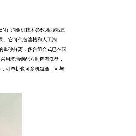
EN
）淘金机
技术
参数
,
根据我国
果。它可代替溜槽和人工淘
的重砂分离，多台组合式已在国
它采用玻璃钢配方制造淘洗盘，
单，可单机也可多机组合，可与