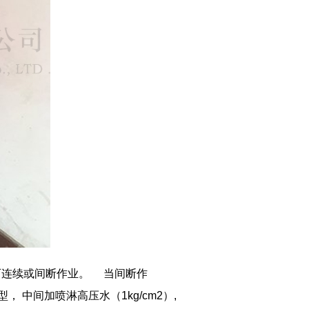
可连续或间断作业。
当间断作
型，
中间加喷淋高压水（
1kg/cm2
）
,