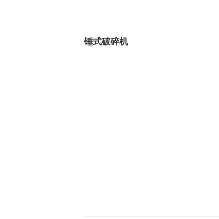
整条生产线设备
磁选机
锤式破碎机