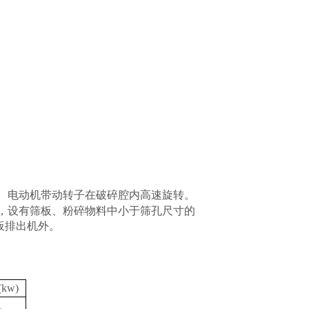
。电动机带动转子在破碎腔内高速旋转。
，设有筛板、粉碎物料中小于筛孔尺寸的
板排出机外。
kw)
1