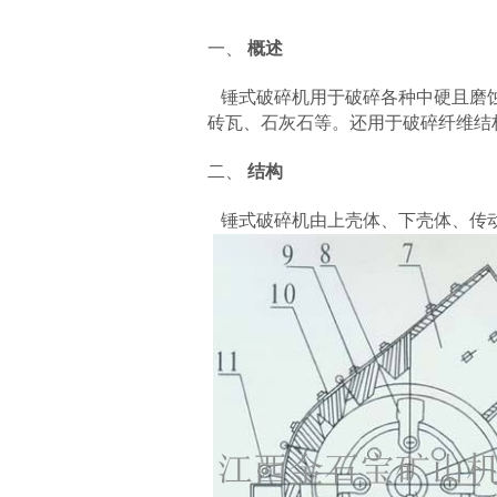
一、
概述
锤式破碎机用于破碎各种中硬且磨蚀
砖瓦、石灰石等。还用于破碎纤维结
二、
结构
锤式破碎机由上壳体、下壳体、传