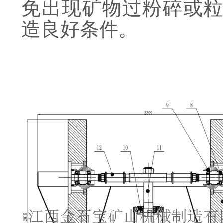
免出现矿物过粉碎或粒
造良好条件
。