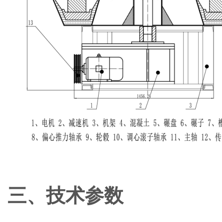
三、
技术参数