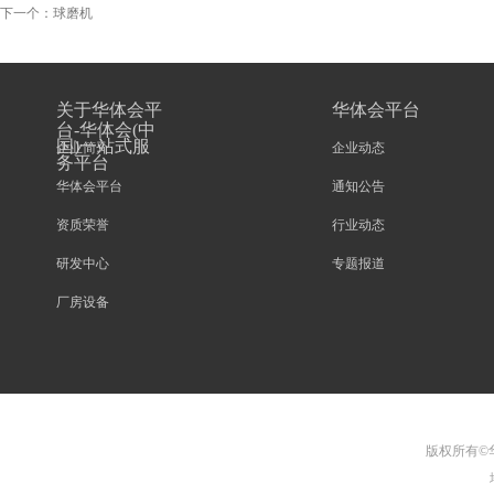
下一个：
球磨机
关于华体会平
华体会平台
台-华体会(中
国)一站式服
企业简介
企业动态
务平台
华体会平台
通知公告
资质荣誉
行业动态
研发中心
专题报道
厂房设备
版权所有©华体