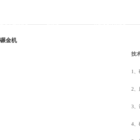
重选设备 / 矿物分选
振动筛 / 分级设备
矿物擦洗 / 洗砂设备
整条生产线设备
磁选机
给料机及输送设备
碾金机
技
1、
2、
3、
4、