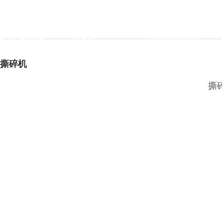
重选设备 / 矿物分选
振动筛 / 分级设备
矿物擦洗 / 洗砂设备
整条生产线设备
磁选机
给料机及输送设备
撕碎机
撕