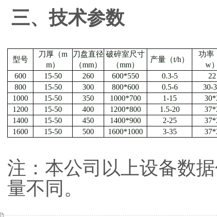
三、
技术参数
刀厚（m
刀盘直径
破碎室尺寸
功率
型号
产量（t/h）
m）
（mm）
（mm）
w
600
15-50
260
600*550
0.3-5
22
800
15-50
300
800*600
0.5-6
30-
1000
15-50
350
1000*700
1-15
30*
1200
15-50
400
1200*800
1.5-20
37*
1400
15-50
450
1400*900
2-25
37*
1600
15-50
500
1600*1000
3-35
37*
注：本公司以上设备数据
量不同
。