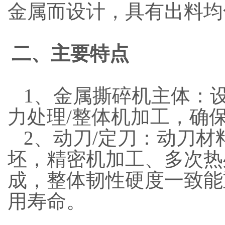
金属而设计，具有出料均
二、
主要特点
1、金属撕碎机主体：
力处理/整体机加工，确
2、动刀/定刀：动刀
坯，精密机加工、多次热
成，整体韧性硬度一致能
用寿命。