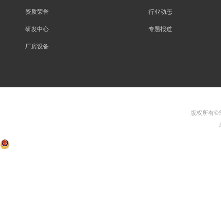
资质荣誉
行业动态
研发中心
专题报道
厂房设备
版权所有©华体