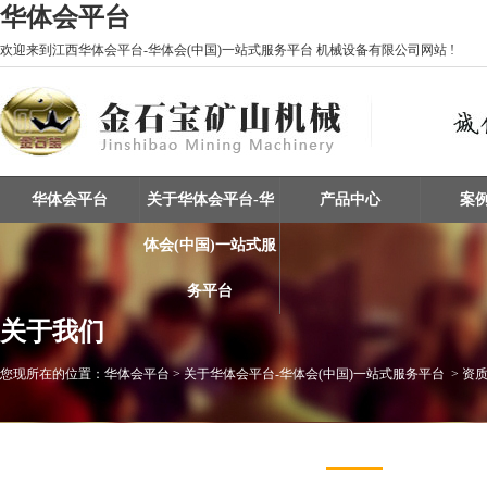
华体会平台
欢迎来到江西华体会平台-华体会(中国)一站式服务平台 机械设备有限公司网站 !
华体会平台
关于华体会平台-华
产品中心
案
体会(中国)一站式服
务平台
关于我们
您现所在的位置：
华体会平台
> 关于华体会平台-华体会(中国)一站式服务平台 > 资
企业简介
华体会平台
资质荣誉