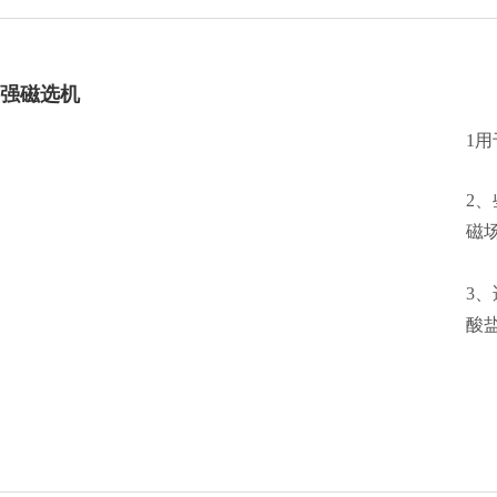
整条生产线设备
磁选机
给料机及输送设备
强磁选机
1
2
磁
3
酸