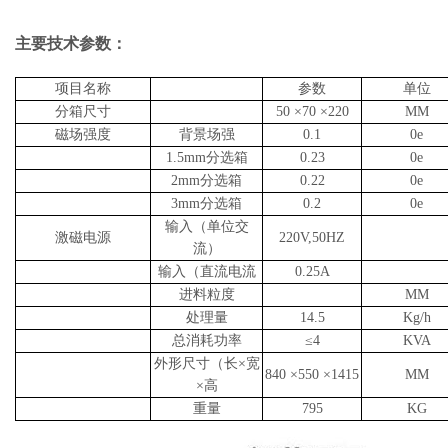
主要技术参数：
项目名称
参数
单位
分箱尺寸
50 ×70 ×220
MM
磁场强度
背景场强
0.1
0e
1.5mm分选箱
0.23
0e
2mm分选箱
0.22
0e
3mm分选箱
0.2
0e
输入（单位交
激磁电源
220V,50HZ
流）
输入（直流电流
0.25A
进料粒度
MM
处理量
14.5
Kg/h
总消耗功率
≤4
KVA
外形尺寸（长×宽
840 ×550 ×1415
MM
×高
重量
795
KG