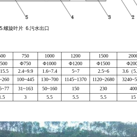
 5.螺旋叶片 6.污水出口
500
750
1000
1200
1500
200
500
Φ750
Φ1000
Φ1200
Φ1500
Φ20
15.5
2.4~9.9
1.6~7.4
5~7
2.5~6
3.6（5
~260
100~445
130~700
1145~1370
1120~2680
3240~5
5~77
31~163
50~160
150
230
400
1.5
3
5.5
5.5
5.5
15