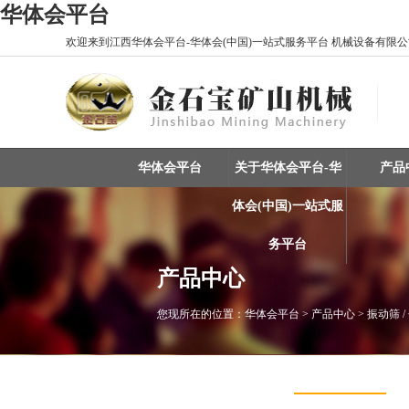
华体会平台
欢迎来到江西华体会平台-华体会(中国)一站式服务平台 机械设备有限公司
华体会平台
关于华体会平台-华
产品
体会(中国)一站式服
务平台
产品中心
您现所在的位置：
华体会平台
> 产品中心 > 振动筛 
重选设备 / 矿物分选
振动筛 / 分级设备