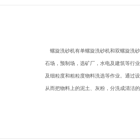
给料机及输送设备
电子垃圾处理设备
泵类及其它辅助选矿
螺旋洗砂机有单螺旋洗砂机和双螺旋洗砂
石场，预制场，选矿厂，水电及建筑等行业
及细粒度和粗粒度物料洗选等作业。通过设
从而把物料上的泥土、灰粉，分洗成清洁的