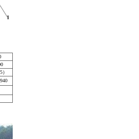
0
00
.5）
940