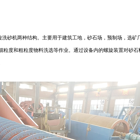
洗砂机两种结构。主要用于建筑工地，砂石场，预制场，选矿
细粒度和粗粒度物料洗选等作业。通过设备内的螺旋装置对砂石
。