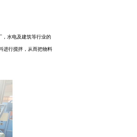
厂，水电及建筑等行业的
料进行搅拌，从而把物料