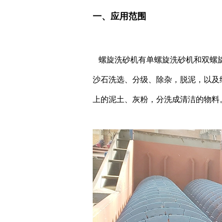
一、应用范围
螺旋洗砂机有单螺旋洗砂机和双螺旋
沙石洗选、分级、除杂，脱泥，以及
上的泥土、灰粉，分洗成清洁的物料