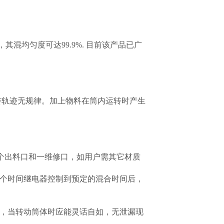
，其混均匀
度可达
99.9%. 目前该产品已广
转轨迹无规律。加上物料在筒内运转时产生
一个出料口和一维修口，如用户需其它材质
个时间继电器控制到预定的混合时间后，
，当转动筒体时应能灵话自如，无泄漏现