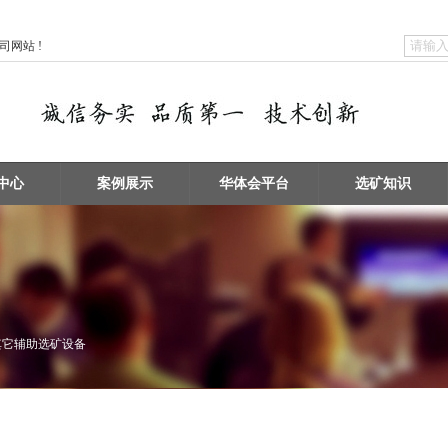
网站 !
中心
案例展示
华体会平台
选矿知识
及其它辅助选矿设备
矿物擦洗 / 洗砂设备
浮选机 / 搅拌桶设备
破碎设备 / 磨矿设备