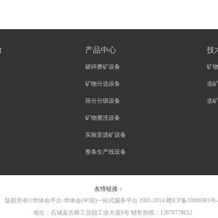
台
产品中心
技
破碎磨矿设备
矿
矿物分选设备
选
筛分分级设备
选
矿物擦洗设备
实验室选矿设备
整条生产线设备
友情链接：
版权所有©华体会平台-华体会(中国)一站式服务平台 2001-2014 赣ICP备10006981号-
地址：石城县古樟工业园工业大道9号 销售热线：15879778652