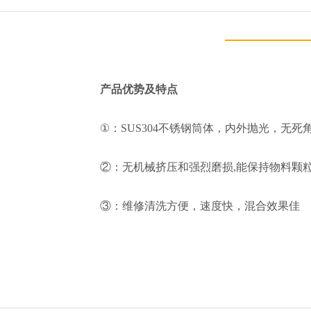
给料机及输送设备
电子垃圾处理设备
泵类及其它辅助选矿
产品优势及特点
①：SUS304不锈钢筒体，内外抛光，无
②：无机械挤压和强烈磨损,能保持物料颗
③：维修清洗方便，速度快，混合效果佳