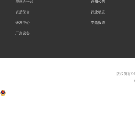
华体会平台
通知公告
资质荣誉
行业动态
研发中心
专题报道
厂房设备
版权所有©华体