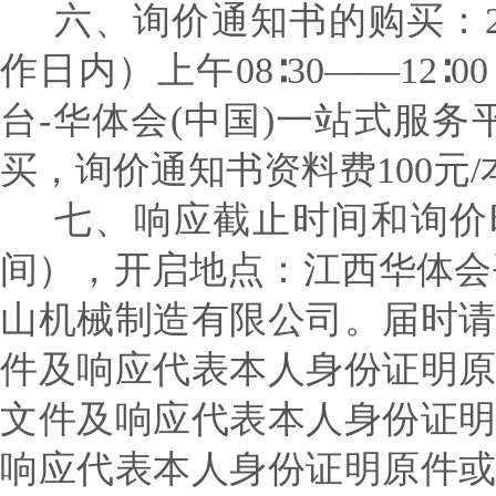
六、
询价通知书的购买：
作日内）上午
08∶30——12∶0
台-华体会(中国)一站式服
买
，询价通知书资料费
100
七、
响应截止时间和询价
间），开启地点：江西华体会平
山机械制造有限公司
。届时
件及响应代表本人身份证明
文件及响应代表本人身份证
响应代表本人身份证明原件